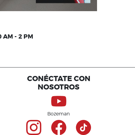
0 AM - 2 PM
CONÉCTATE CON
NOSOTROS
Bozeman