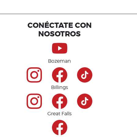
CONÉCTATE CON
NOSOTROS
Bozeman
Billings
Great Falls