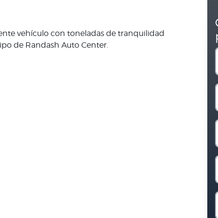
lente vehículo con toneladas de tranquilidad
uipo de Randash Auto Center.