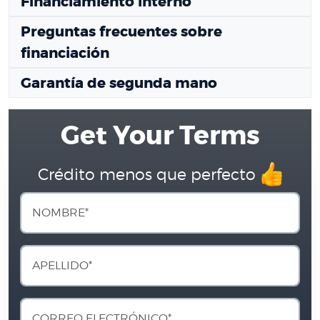
Financiamiento interno
Preguntas frecuentes sobre
financiación
Garantía de segunda mano
Get Your Terms
Crédito menos que perfecto