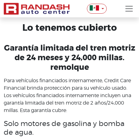
Lo tenemos cubierto
Garantía limitada del tren motriz
de 24 meses y 24,000 millas.
remolque
Para vehículos financiados internamente, Credit Care
Financial brinda protección para su vehículo usado.
Los vehículos financiados internamente incluyen una
garantía limitada del tren motriz de 2 años/24,000
millas. Esta garantía cubre:
Solo motores de gasolina y bomba
de agua.