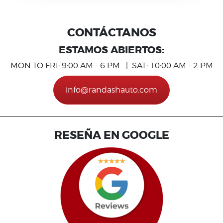
CONTÁCTANOS
ESTAMOS ABIERTOS:
MON TO FRI: 9:00 AM - 6 PM | SAT: 10:00 AM - 2 PM
info@randashauto.com
RESEÑA EN GOOGLE