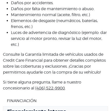
Daños por accidentes.
Daños por falta de mantenimiento o abuso.
Mantenimiento normal (aceite, filtro, etc.)
Elementos de desgaste (neumáticos, baterías,
frenos, etc.)
Luces de advertencia de diagnóstico (ejemplo: dar
servicio al motor pronto, revisar la luz del motor,
etc.)
Consulte la Garantía limitada de vehículos usados ​​de
Credit Care Financial para obtener detalles completos
sobre las coberturas y exclusiones. ¡Gracias por
permitirnos ayudarle con la compra de su vehículo!
Si tiene alguna pregunta, llame a nuestro
concesionario al
(406) 522-9900
.
FINANCIACIÓN