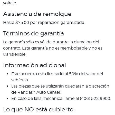
voltaje.
Asistencia de remolque
Hasta $75.00 por reparación garantizada.
Términos de garantía
La garantía sólo es válida durante la duración del
contrato. Esta garantía no es reembolsable y no es
transferible.
Información adicional
Este acuerdo está limitado al 50% del valor del
vehículo.
Las piezas que se utilizarán quedarán a discreción
de Randash Auto Center.
En caso de falla mecánica llame al
(406) 522 9900
.
Lo que NO está cubierto: