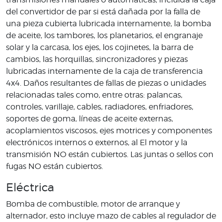
del convertidor de par si está dañada por la falla de
una pieza cubierta lubricada internamente, la bomba
de aceite, los tambores, los planetarios, el engranaje
solar y la carcasa, los ejes, los cojinetes, la barra de
cambios, las horquillas, sincronizadores y piezas
lubricadas internamente de la caja de transferencia
4x4. Daños resultantes de fallas de piezas o unidades
relacionadas tales como, entre otras: palancas,
controles, varillaje, cables, radiadores, enfriadores,
soportes de goma, líneas de aceite externas,
acoplamientos viscosos, ejes motrices y componentes
electrónicos internos o externos, al El motor y la
transmisión NO están cubiertos. Las juntas o sellos con
fugas NO están cubiertos.
Eléctrica
Bomba de combustible, motor de arranque y
alternador, esto incluye mazo de cables al regulador de