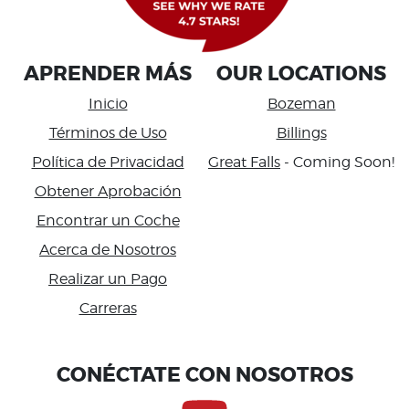
APRENDER MÁS
OUR LOCATIONS
Inicio
Bozeman
Términos de Uso
Billings
Política de Privacidad
Great Falls
- Coming Soon!
Obtener Aprobación
Encontrar un Coche
Acerca de Nosotros
Realizar un Pago
Carreras
Accessibility
CONÉCTATE CON NOSOTROS