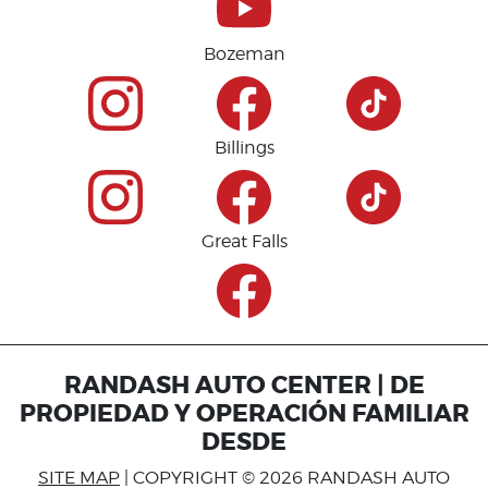
Bozeman
Billings
Great Falls
RANDASH AUTO CENTER | DE
PROPIEDAD Y OPERACIÓN FAMILIAR
DESDE
SITE MAP
| COPYRIGHT © 2026 RANDASH AUTO