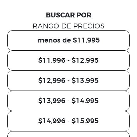
BUSCAR POR
RANGO DE PRECIOS
menos de $11,995
$11,996 - $12,995
$12,996 - $13,995
$13,996 - $14,995
$14,996 - $15,995