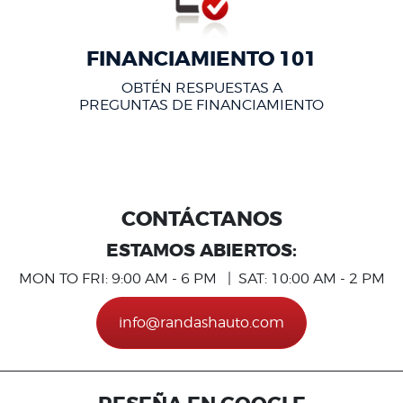
FINANCIAMIENTO 101
OBTÉN RESPUESTAS A
PREGUNTAS DE FINANCIAMIENTO
CONTÁCTANOS
ESTAMOS ABIERTOS:
MON TO FRI: 9:00 AM - 6 PM | SAT: 10:00 AM - 2 PM
info@randashauto.com