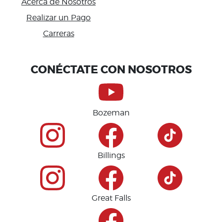
Acerca de Nosotros
Realizar un Pago
Carreras
Accessibility
CONÉCTATE CON NOSOTROS
Bozeman
Billings
Great Falls