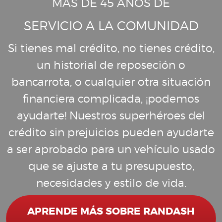
MÁS DE 45 AÑOS DE
SERVICIO A LA COMUNIDAD
Si tienes mal crédito, no tienes crédito,
un historial de reposeción o
bancarrota, o cualquier otra situación
financiera complicada, ¡podemos
ayudarte! Nuestros superhéroes del
crédito sin prejuicios pueden ayudarte
a ser aprobado para un vehículo usado
que se ajuste a tu presupuesto,
necesidades y estilo de vida.
APRENDE MÁS SOBRE RANDASH