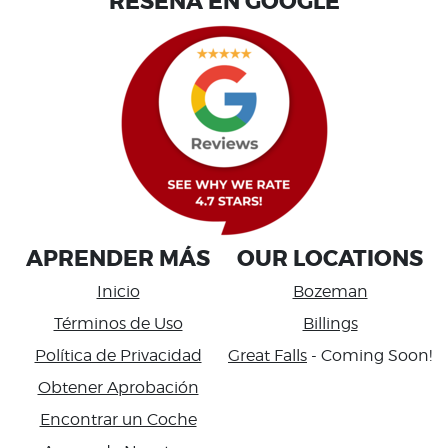
RESEÑA EN GOOGLE
APRENDER MÁS
OUR LOCATIONS
Inicio
Bozeman
Términos de Uso
Billings
Política de Privacidad
Great Falls
- Coming Soon!
Obtener Aprobación
Encontrar un Coche