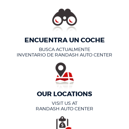
ENCUENTRA UN COCHE
BUSCA ACTUALMENTE
INVENTARIO DE RANDASH AUTO CENTER
OUR LOCATIONS
VISIT US AT
RANDASH AUTO CENTER