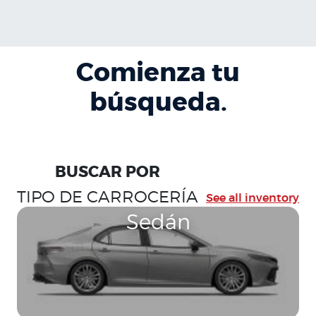
Comienza tu
búsqueda.
BUSCAR POR
TIPO DE CARROCERÍA
See all inventory
Sedán