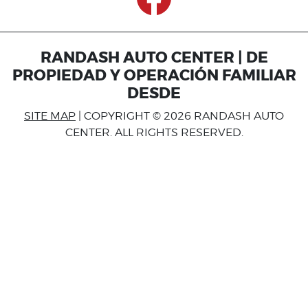
RANDASH AUTO CENTER | DE
PROPIEDAD Y OPERACIÓN FAMILIAR
DESDE
SITE MAP
| COPYRIGHT © 2026 RANDASH AUTO
CENTER. ALL RIGHTS RESERVED.