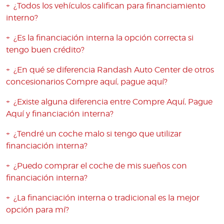
¿Todos los vehículos califican para financiamiento
interno?
¿Es la financiación interna la opción correcta si
tengo buen crédito?
¿En qué se diferencia Randash Auto Center de otros
concesionarios Compre aquí, pague aquí?
¿Existe alguna diferencia entre Compre Aquí, Pague
Aquí y financiación interna?
¿Tendré un coche malo si tengo que utilizar
financiación interna?
¿Puedo comprar el coche de mis sueños con
financiación interna?
¿La financiación interna o tradicional es la mejor
opción para mí?