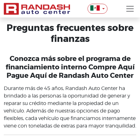
Preguntas frecuentes sobre
finanzas
Conozca más sobre el programa de
financiamiento interno Compre Aquí
Pague Aquí de Randash Auto Center
Durante más de 45 años, Randash Auto Center ha
brindado a las personas la oportunidad de generar y
reparar su crédito mediante la propiedad de un
vehículo. Además de nuestras opciones de pago
flexibles, cada vehículo que financiamos internamente
viene con toneladas de extras para mayor tranquilidad.