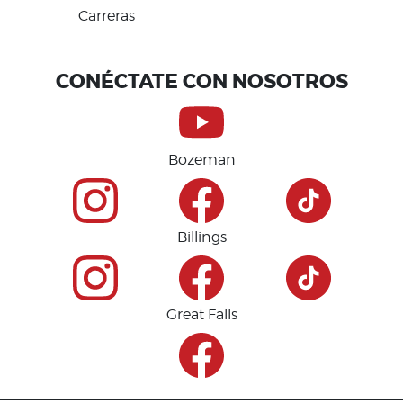
Carreras
Accessibility
CONÉCTATE CON NOSOTROS
Bozeman
Billings
Great Falls