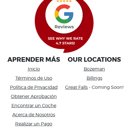
APRENDER MÁS
OUR LOCATIONS
Inicio
Bozeman
Términos de Uso
Billings
Política de Privacidad
Great Falls
- Coming Soon!
Obtener Aprobación
Encontrar un Coche
Acerca de Nosotros
Realizar un Pago